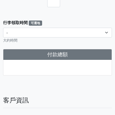
行李領取時間
可選地
大約時間
付款總額
客戶資訊